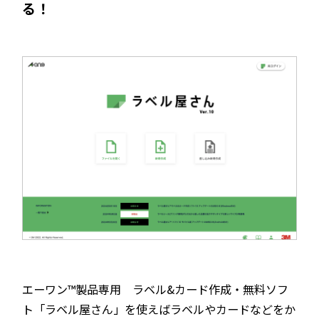
る！
エーワン™製品専用 ラベル&カード作成・無料ソフ
ト「ラベル屋さん」を使えばラベルやカードなどをか