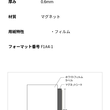
厚み
0.6mm
材質
マグネット
用紙特性
フィルム
フォーマット番号
F1A4-1