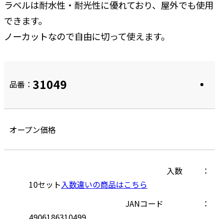
ラベルは耐水性・耐光性に優れており、屋外でも使用
できます。
ノーカットなので自由に切って使えます。
31049
品番：
オープン価格
入数
10セット
入数違いの商品はこちら
JANコード
4906186310499