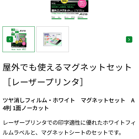
屋外でも使えるマグネットセット
［レーザープリンタ］
ツヤ消しフィルム・ホワイト マグネットセット A
4判 1面ノーカット
レーザープリンタでの印字適性に優れたホワイトフィ
ルムラベルと、マグネットシートのセットです。