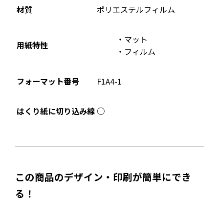
材質
ポリエステルフィルム
マット
用紙特性
フィルム
フォーマット番号
F1A4-1
○
はくり紙に切り込み線
この商品のデザイン・印刷が簡単にでき
る！