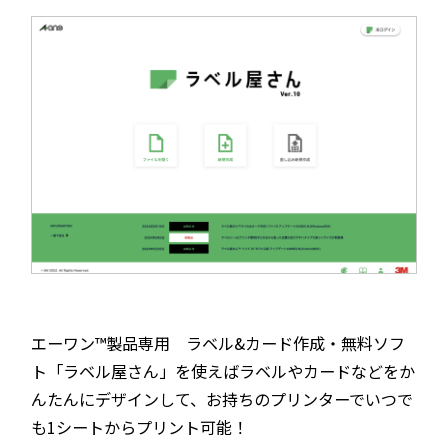
エーワン™製品専用 ラベル&カード作成・無料ソフ
ト「ラベル屋さん」を使えばラベルやカードなどをか
んたんにデザインして、お持ちのプリンターでいつで
も1シートからプリント可能！