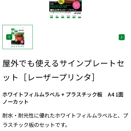
屋外でも使えるサインプレートセ
ット［レーザープリンタ］
ホワイトフィルムラベル + プラスチック板 A4 1面
ノーカット
耐水・耐光性に優れたホワイトフィルムラベルと、プ
ラスチック板のセットです。