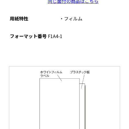
同じ面付の商品はこちら
用紙特性
フィルム
フォーマット番号
F1A4-1