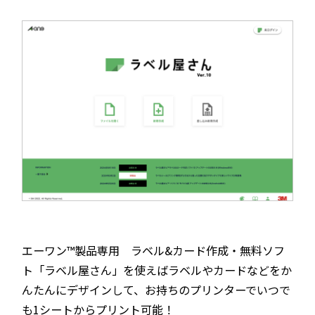
エーワン™製品専用 ラベル&カード作成・無料ソフ
ト「ラベル屋さん」を使えばラベルやカードなどをか
んたんにデザインして、お持ちのプリンターでいつで
も1シートからプリント可能！