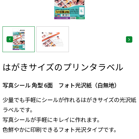
はがきサイズのプリンタラベル
写真シール 角型 6面 フォト光沢紙（白無地）
少量でも手軽にシールが作れるはがきサイズの光沢紙
ラベルです。
写真シールが手軽にキレイに作れます。
色鮮やかに印刷できるフォト光沢タイプです。