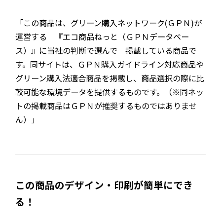
「この商品は、グリーン購入ネットワーク(ＧＰＮ)が
運営する 『エコ商品ねっと（ＧＰＮデータベー
ス）』に当社の判断で選んで 掲載している商品で
す。同サイトは、ＧＰＮ購入ガイドライン対応商品や
グリーン購入法適合商品を掲載し、商品選択の際に比
較可能な環境データを提供するものです。（※同ネッ
トの掲載商品はＧＰＮが推奨するものではありませ
ん）」
この商品のデザイン・印刷が簡単にでき
る！