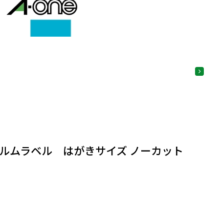
ルムラベル はがきサイズ ノーカット