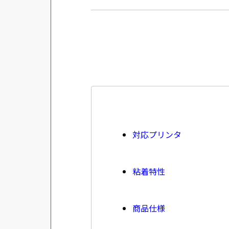
対応プリンタ
粘着特性
商品仕様