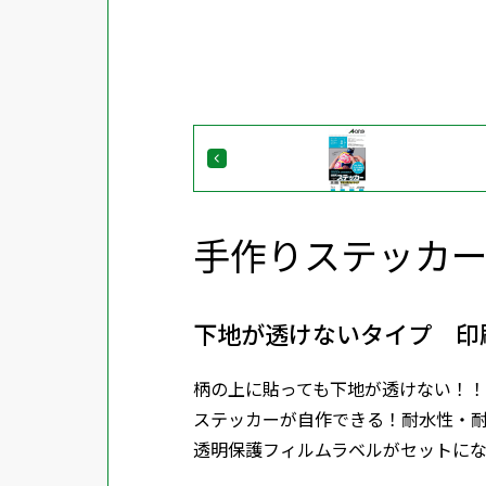
手作りステッカ
下地が透けないタイプ 印
柄の上に貼っても下地が透けない！
ステッカーが自作できる！耐水性・
透明保護フィルムラベルがセットにな