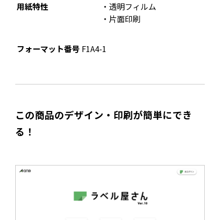
用紙特性
透明フィルム
片面印刷
フォーマット番号
F1A4-1
この商品のデザイン・印刷が簡単にでき
る！