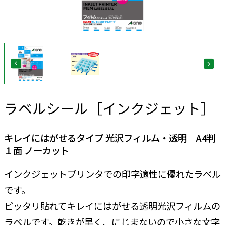
ラベルシール［インクジェット］
キレイにはがせるタイプ 光沢フィルム・透明 A4判
１面 ノーカット
インクジェットプリンタでの印字適性に優れたラベル
です。
ピッタリ貼れてキレイにはがせる透明光沢フィルムの
ラベルです。乾きが早く、にじまないので小さな文字