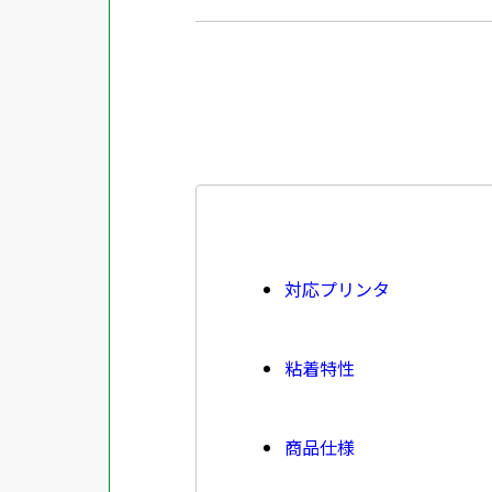
対応プリンタ
粘着特性
商品仕様