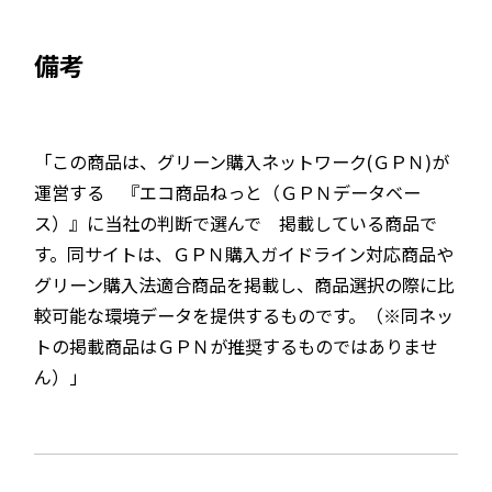
備考
「この商品は、グリーン購入ネットワーク(ＧＰＮ)が
運営する 『エコ商品ねっと（ＧＰＮデータベー
ス）』に当社の判断で選んで 掲載している商品で
す。同サイトは、ＧＰＮ購入ガイドライン対応商品や
グリーン購入法適合商品を掲載し、商品選択の際に比
較可能な環境データを提供するものです。（※同ネッ
トの掲載商品はＧＰＮが推奨するものではありませ
ん）」