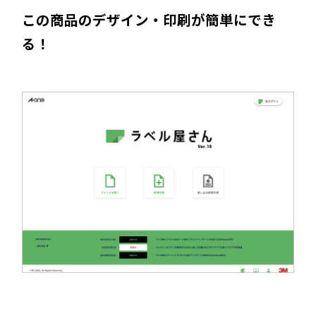
この商品のデザイン・印刷が簡単にでき
る！