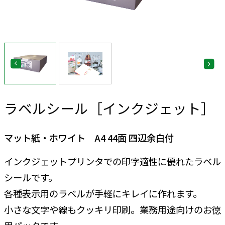
ラベルシール［インクジェット］
マット紙・ホワイト A4 44面 四辺余白付
インクジェットプリンタでの印字適性に優れたラベル
シールです。
各種表示用のラベルが手軽にキレイに作れます。
小さな文字や線もクッキリ印刷。業務用途向けのお徳