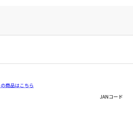
いの商品はこちら
JANコード