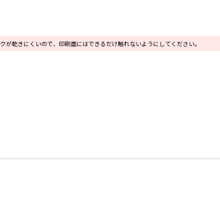
クが乾きにくいので、印刷面にはできるだけ触れないようにしてください。