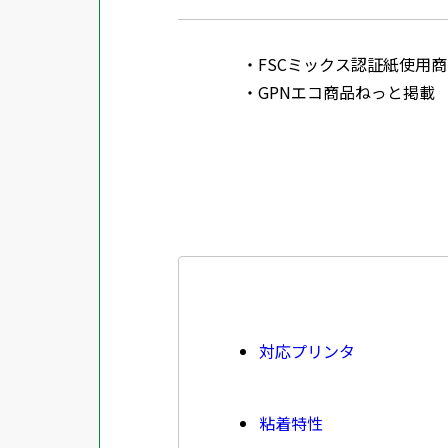
FSCミックス認証紙使用商品 SGSHK
GPNエコ商品ねっと掲載
対応プリンタ
粘着特性