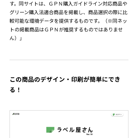
す。同サイトは、ＧＰＮ購入ガイドライン対応商品や
グリーン購入法適合商品を掲載し、商品選択の際に比
較可能な環境データを提供するものです。（※同ネッ
トの掲載商品はＧＰＮが推奨するものではありませ
ん）」
この商品のデザイン・印刷が簡単にでき
る！