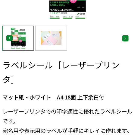
ラベルシール［レーザープリン
タ］
マット紙・ホワイト A4 18面 上下余白付
レーザープリンタでの印字適性に優れたラベルシール
です。
宛名用や表示用のラベルが手軽にキレイに作れます。