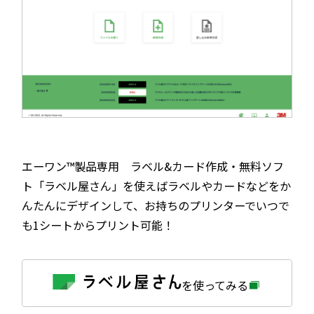
エーワン™製品専用 ラベル&カード作成・無料ソフ
ト「ラベル屋さん」を使えばラベルやカードなどをか
んたんにデザインして、お持ちのプリンターでいつで
も1シートからプリント可能！
外
を使ってみる
部
サ
イ