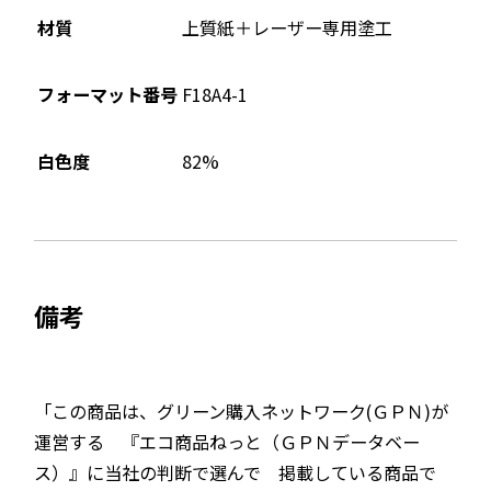
材質
上質紙＋レーザー専用塗工
フォーマット番号
F18A4-1
82%
白色度
備考
「この商品は、グリーン購入ネットワーク(ＧＰＮ)が
運営する 『エコ商品ねっと（ＧＰＮデータベー
ス）』に当社の判断で選んで 掲載している商品で