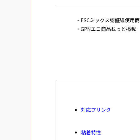
FSCミックス認証紙使用商品 SGSHK
GPNエコ商品ねっと掲載
対応プリンタ
粘着特性