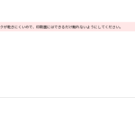
クが乾きにくいので、印刷面にはできるだけ触れないようにしてください。