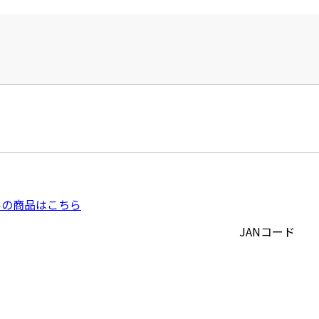
いの商品はこちら
JANコード