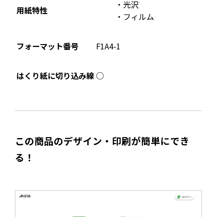
光沢
用紙特性
フィルム
フォーマット番号
F1A4-1
○
はくり紙に切り込み線
この商品のデザイン・印刷が簡単にでき
る！