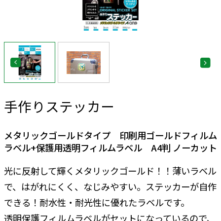
手作りステッカー
メタリックゴールドタイプ 印刷用ゴールドフィルム
ラベル+保護用透明フィルムラベル A4判 ノーカット
光に反射して輝くメタリックゴールド！！薄いラベル
で、はがれにくく、なじみやすい。ステッカーが自作
できる！耐水性・耐光性に優れたラベルです。
透明保護フィルムラベルがセットになっているので、