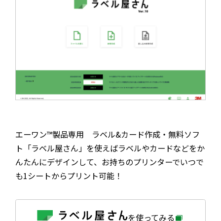
エーワン™製品専用 ラベル&カード作成・無料ソフ
ト「ラベル屋さん」を使えばラベルやカードなどをか
んたんにデザインして、お持ちのプリンターでいつで
も1シートからプリント可能！
外
を使ってみる