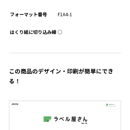
フォーマット番号
F1A4-1
○
はくり紙に切り込み線
この商品のデザイン・印刷が簡単にでき
る！