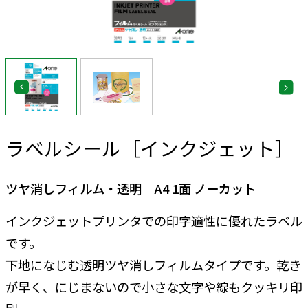
ラベルシール［インクジェット］
ツヤ消しフィルム・透明 A4 1面 ノーカット
インクジェットプリンタでの印字適性に優れたラベル
です。
下地になじむ透明ツヤ消しフィルムタイプです。乾き
が早く、にじまないので小さな文字や線もクッキリ印