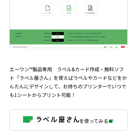
エーワン™製品専用 ラベル&カード作成・無料ソフ
ト「ラベル屋さん」を使えばラベルやカードなどをか
んたんにデザインして、お持ちのプリンターでいつで
も1シートからプリント可能！
外
を使ってみる
部
サ
イ