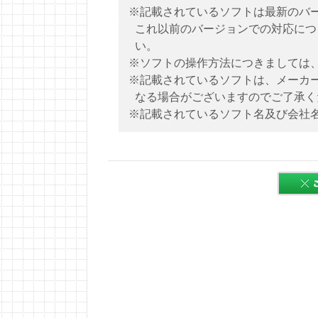
※記載されているソフトは最新のバ
これ以前のバージョンでの対応につ
い。
※ソフトの操作方法につきましては
※記載されているソフトは、メーカ
なる場合がございますのでご了承く
※記載されているソフト名及び会社