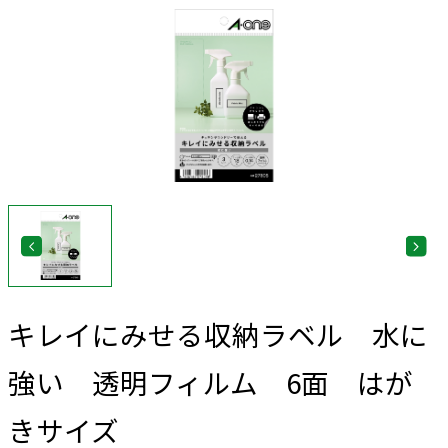
キレイにみせる収納ラベル 水に
強い 透明フィルム 6面 はが
きサイズ