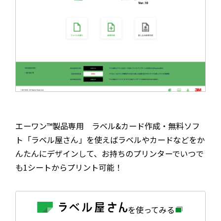
エーワン™製品専用 ラベル&カード作成・無料ソフ
ト「ラベル屋さん」を使えばラベルやカードなどをか
んたんにデザインして、お持ちのプリンターでいつで
も1シートからプリント可能！
外
を使ってみる
部