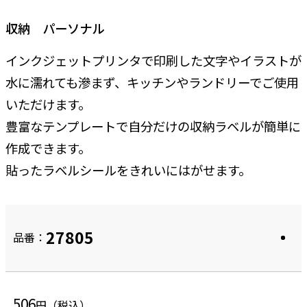
収納 パーソナル
インクジェットプリンタで印刷した文字やイラストが
水に濡れても滲まず、キッチンやランドリーでご使用
いただけます。
豊富なテンプレートで自分だけの収納ラベルが簡単に
作成できます。
貼ったラベルシールをきれいにはがせます。
27805
品番：
506
円（税込）