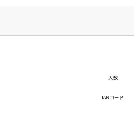
入数
JANコード