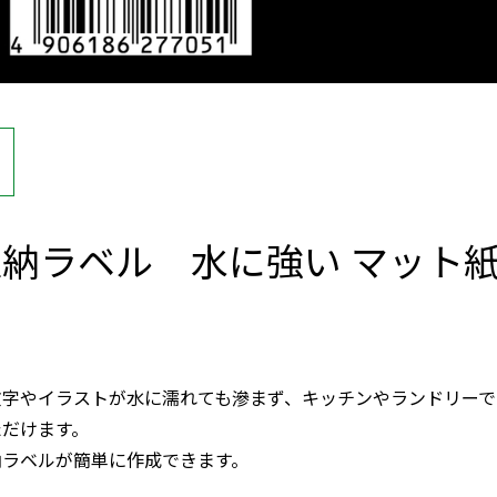
納ラベル 水に強い マット
文字やイラストが水に濡れても滲まず、キッチンやランドリーで
ただけます。
納ラベルが簡単に作成できます。