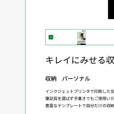
キレイにみせる収
収納 パーソナル
インクジェットプリンタで印刷した
筆記具を選ばず手書きでもご使用い
豊富なテンプレートで自分だけの収