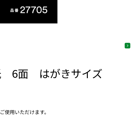
紙 6面 はがきサイズ
ご使用いただけます。