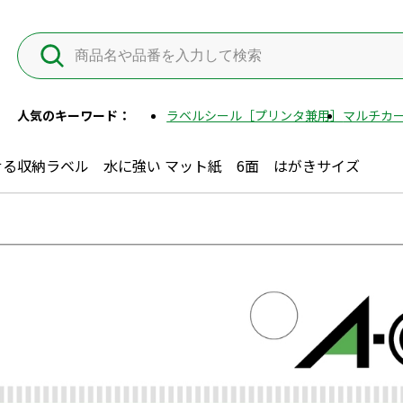
人気のキーワード：
ラベルシール［プリンタ兼用］
マルチカー
る収納ラベル 水に強い マット紙 6面 はがきサイズ