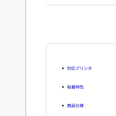
対応プリンタ
粘着特性
商品仕様