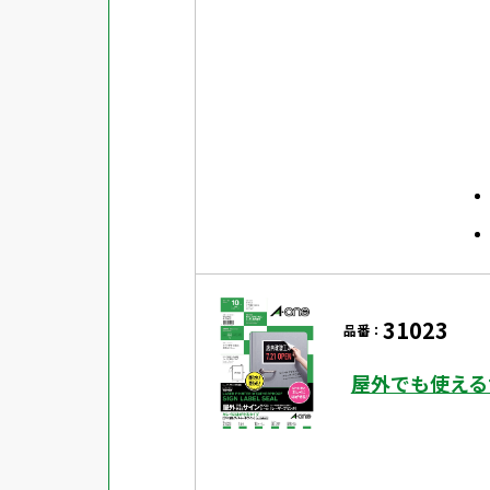
31023
品番：
屋外でも使える