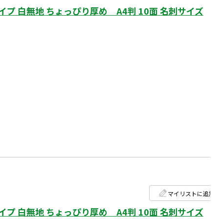
 白無地 ちょっぴり厚め A4判 10面 名刺サイズ
マイリストに追加
 白無地 ちょっぴり厚め A4判 10面 名刺サイズ