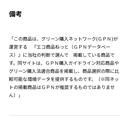
備考
「この商品は、グリーン購入ネットワーク(ＧＰＮ)が
運営する 『エコ商品ねっと（ＧＰＮデータベー
ス）』に当社の判断で選んで 掲載している商品で
す。同サイトは、ＧＰＮ購入ガイドライン対応商品や
グリーン購入法適合商品を掲載し、商品選択の際に比
較可能な環境データを提供するものです。（※同ネッ
トの掲載商品はＧＰＮが推奨するものではありませ
ん）」