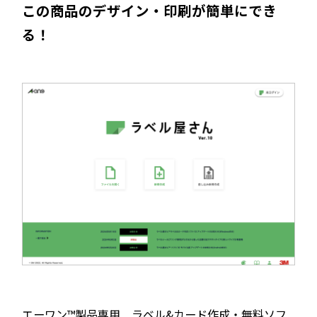
この商品のデザイン・印刷が簡単にでき
る！
エーワン™製品専用 ラベル&カード作成・無料ソフ