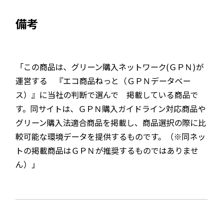
備考
「この商品は、グリーン購入ネットワーク(ＧＰＮ)が
運営する 『エコ商品ねっと（ＧＰＮデータベー
ス）』に当社の判断で選んで 掲載している商品で
す。同サイトは、ＧＰＮ購入ガイドライン対応商品や
グリーン購入法適合商品を掲載し、商品選択の際に比
較可能な環境データを提供するものです。（※同ネッ
トの掲載商品はＧＰＮが推奨するものではありませ
ん）」