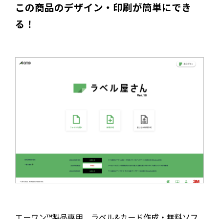
この商品のデザイン・印刷が簡単にでき
る！
エーワン™製品専用 ラベル&カード作成・無料ソフ