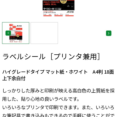
ラベルシール［プリンタ兼用］
ハイグレードタイプ マット紙・ホワイト A4判 18面
上下余白付
しっかりした厚みと印刷が映える高白色の上質紙を採
用した、貼り心地の良いラベルです。
いろいろなプリンタで印刷できます。また、いろいろ
な筆記具で書き込みもできるので手軽に使うことがで