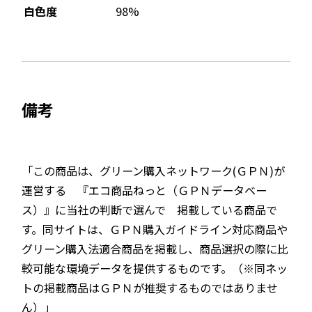
98%
白色度
備考
「この商品は、グリーン購入ネットワーク(ＧＰＮ)が
運営する 『エコ商品ねっと（ＧＰＮデータベー
ス）』に当社の判断で選んで 掲載している商品で
す。同サイトは、ＧＰＮ購入ガイドライン対応商品や
グリーン購入法適合商品を掲載し、商品選択の際に比
較可能な環境データを提供するものです。（※同ネッ
トの掲載商品はＧＰＮが推奨するものではありませ
ん）」