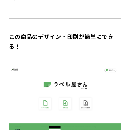
この商品のデザイン・印刷が簡単にでき
る！