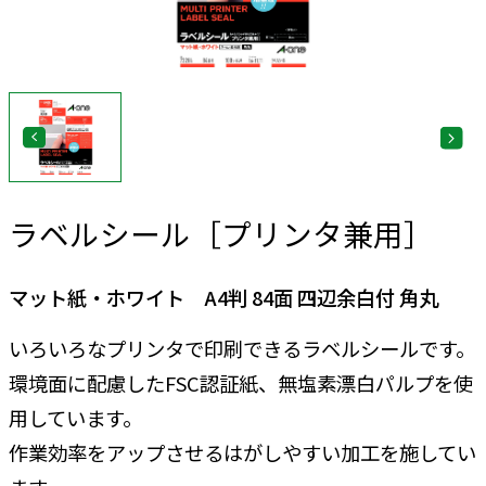
ラベルシール［プリンタ兼用］
マット紙・ホワイト A4判 84面 四辺余白付 角丸
いろいろなプリンタで印刷できるラベルシールです。
環境面に配慮したFSC認証紙、無塩素漂白パルプを使
用しています。
作業効率をアップさせるはがしやすい加工を施してい