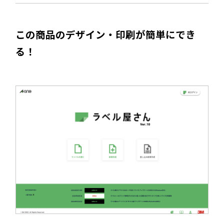
この商品のデザイン・印刷が簡単にでき
る！