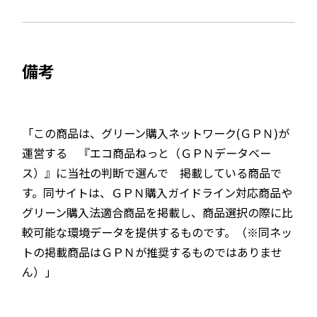
備考
「この商品は、グリーン購入ネットワーク(ＧＰＮ)が
運営する 『エコ商品ねっと（ＧＰＮデータベー
ス）』に当社の判断で選んで 掲載している商品で
す。同サイトは、ＧＰＮ購入ガイドライン対応商品や
グリーン購入法適合商品を掲載し、商品選択の際に比
較可能な環境データを提供するものです。（※同ネッ
トの掲載商品はＧＰＮが推奨するものではありませ
ん）」