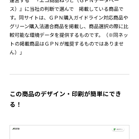
運営する 『エコ商品ねっと（ＧＰＮデータベー
ス）』に当社の判断で選んで 掲載している商品で
す。同サイトは、ＧＰＮ購入ガイドライン対応商品や
グリーン購入法適合商品を掲載し、商品選択の際に比
較可能な環境データを提供するものです。（※同ネッ
トの掲載商品はＧＰＮが推奨するものではありませ
ん）」
この商品のデザイン・印刷が簡単にでき
る！