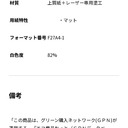
材質
上質紙＋レーザー専用塗工
用紙特性
マット
フォーマット番号
F27A4-1
82%
白色度
備考
「この商品は、グリーン購入ネットワーク(ＧＰＮ)が