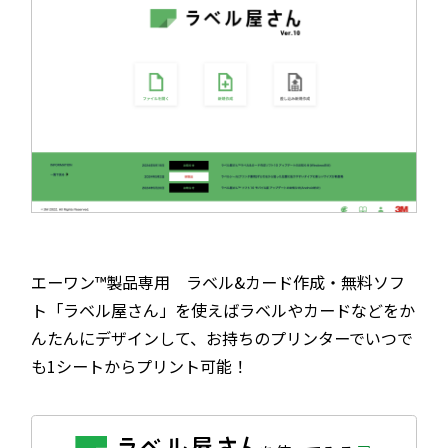
エーワン™製品専用 ラベル&カード作成・無料ソフ
ト「ラベル屋さん」を使えばラベルやカードなどをか
んたんにデザインして、お持ちのプリンターでいつで
も1シートからプリント可能！
外