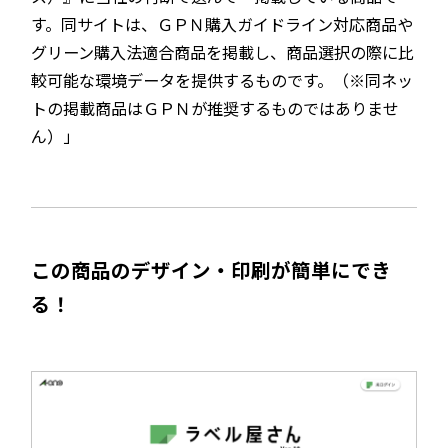
す。同サイトは、ＧＰＮ購入ガイドライン対応商品や
グリーン購入法適合商品を掲載し、商品選択の際に比
較可能な環境データを提供するものです。（※同ネッ
トの掲載商品はＧＰＮが推奨するものではありませ
ん）」
この商品のデザイン・印刷が簡単にでき
る！