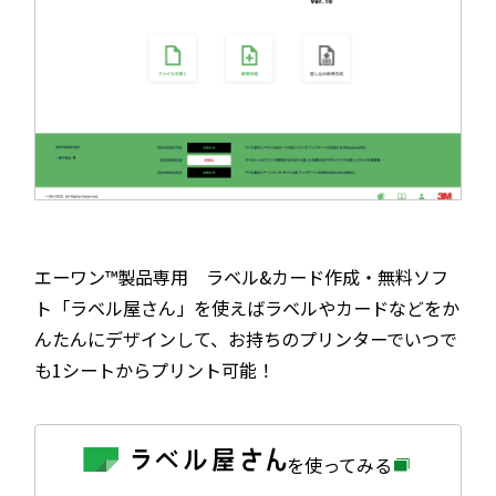
エーワン™製品専用 ラベル&カード作成・無料ソフ
ト「ラベル屋さん」を使えばラベルやカードなどをか
んたんにデザインして、お持ちのプリンターでいつで
も1シートからプリント可能！
外
を使ってみる
部
サ