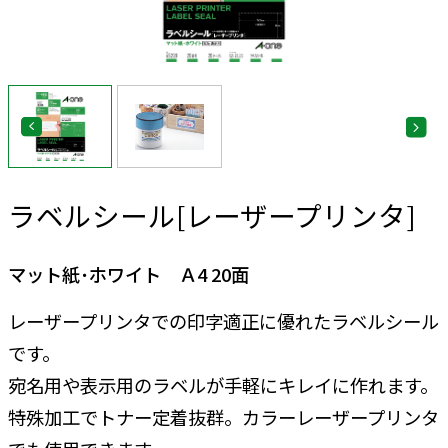
ラベルシール[レーザープリンタ]
マット紙･ホワイト Ａ4 20面
レーザープリンタでの印字適正に優れたラベルシール
です。
宛名用や表示用のラベルが手軽にキレイに作れます。
特殊加工でトナー定着抜群。カラーレーザープリンタ