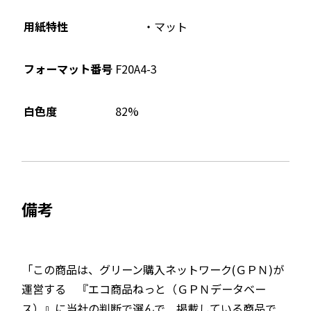
用紙特性
マット
フォーマット番号
F20A4-3
82%
白色度
備考
「この商品は、グリーン購入ネットワーク(ＧＰＮ)が
運営する 『エコ商品ねっと（ＧＰＮデータベー
ス）』に当社の判断で選んで 掲載している商品で