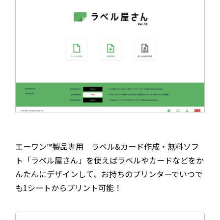
エーワン™製品専用 ラベル&カード作成・無料ソフ
ト「ラベル屋さん」を使えばラベルやカードなどをか
んたんにデザインして、お持ちのプリンターでいつで
も1シートからプリント可能！