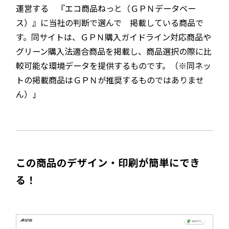
運営する 『エコ商品ねっと（ＧＰＮデータベー
ス）』に当社の判断で選んで 掲載している商品で
す。同サイトは、ＧＰＮ購入ガイドライン対応商品や
グリーン購入法適合商品を掲載し、商品選択の際に比
較可能な環境データを提供するものです。（※同ネッ
トの掲載商品はＧＰＮが推奨するものではありませ
ん）」
この商品のデザイン・印刷が簡単にでき
る！