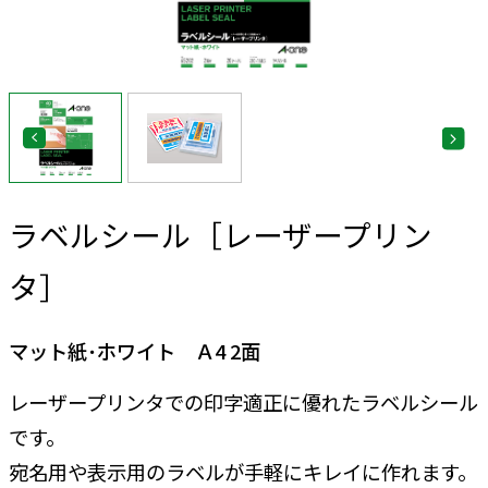
ラベルシール［レーザープリン
タ］
マット紙･ホワイト Ａ4 2面
レーザープリンタでの印字適正に優れたラベルシール
です。
宛名用や表示用のラベルが手軽にキレイに作れます。