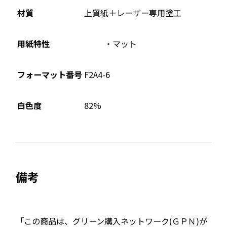
材質
上質紙＋レーザー専用塗工
用紙特性
マット
フォーマット番号
F2A4-6
82%
白色度
備考
「この商品は、グリーン購入ネットワーク(ＧＰＮ)が