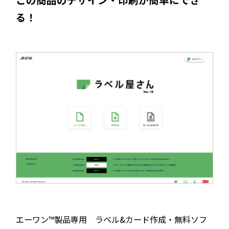
る！
エーワン™製品専用 ラベル&カード作成・無料ソフ