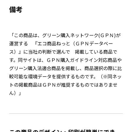
備考
「この商品は、グリーン購入ネットワーク(ＧＰＮ)が
運営する 『エコ商品ねっと（ＧＰＮデータベー
ス）』に当社の判断で選んで 掲載している商品で
す。同サイトは、ＧＰＮ購入ガイドライン対応商品や
グリーン購入法適合商品を掲載し、商品選択の際に比
較可能な環境データを提供するものです。（※同ネッ
トの掲載商品はＧＰＮが推奨するものではありませ
ん）」
この商品のデザイン・印刷が簡単にでき