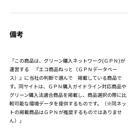
備考
「この商品は、グリーン購入ネットワーク(ＧＰＮ)が
運営する 『エコ商品ねっと（ＧＰＮデータベー
ス）』に当社の判断で選んで 掲載している商品で
す。同サイトは、ＧＰＮ購入ガイドライン対応商品や
グリーン購入法適合商品を掲載し、商品選択の際に比
較可能な環境データを提供するものです。（※同ネッ
トの掲載商品はＧＰＮが推奨するものではありませ
ん）」