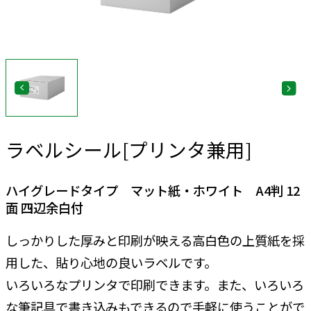
ラベルシール[プリンタ兼用]
ハイグレードタイプ マット紙・ホワイト A4判 12
面 四辺余白付
しっかりした厚みと印刷が映える高白色の上質紙を採
用した、貼り心地の良いラベルです。
いろいろなプリンタで印刷できます。また、いろいろ
な筆記具で書き込みもできるので手軽に使うことがで