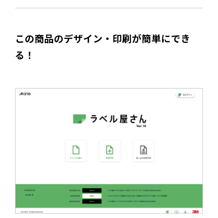
この商品のデザイン・印刷が簡単にでき
る！