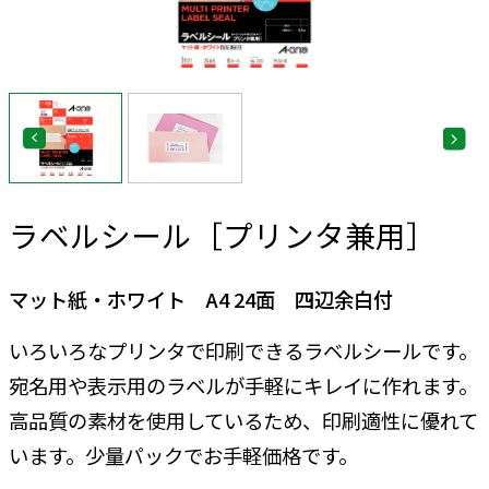
ラベルシール［プリンタ兼用］
マット紙・ホワイト A4 24面 四辺余白付
いろいろなプリンタで印刷できるラベルシールです。
宛名用や表示用のラベルが手軽にキレイに作れます。
高品質の素材を使用しているため、印刷適性に優れて
います。少量パックでお手軽価格です。