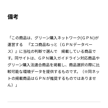
備考
「この商品は、グリーン購入ネットワーク(ＧＰＮ)が
運営する 『エコ商品ねっと（ＧＰＮデータベー
ス）』に当社の判断で選んで 掲載している商品で
す。同サイトは、ＧＰＮ購入ガイドライン対応商品や
グリーン購入法適合商品を掲載し、商品選択の際に比
較可能な環境データを提供するものです。（※同ネッ
トの掲載商品はＧＰＮが推奨するものではありませ
ん）」