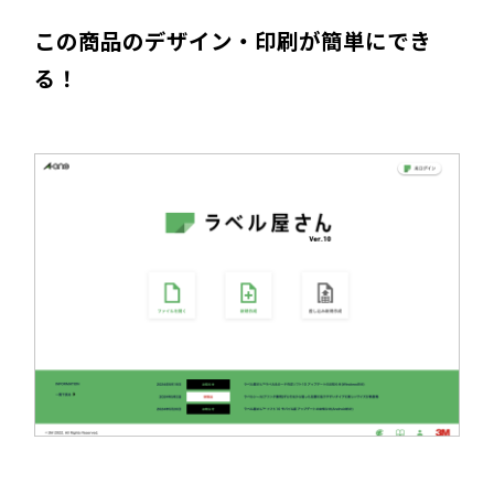
この商品のデザイン・印刷が簡単にでき
る！