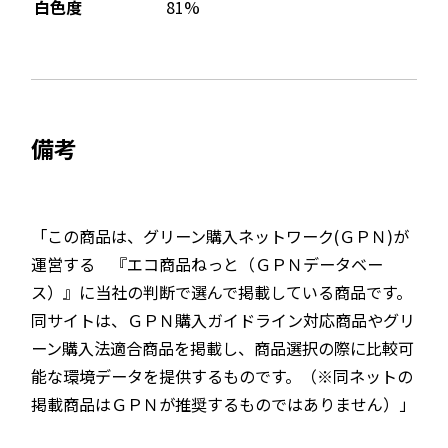
81%
白色度
備考
「この商品は、グリーン購入ネットワーク(ＧＰＮ)が
運営する 『エコ商品ねっと（ＧＰＮデータベー
ス）』に当社の判断で選んで掲載している商品です。
同サイトは、ＧＰＮ購入ガイドライン対応商品やグリ
ーン購入法適合商品を掲載し、商品選択の際に比較可
能な環境データを提供するものです。（※同ネットの
掲載商品はＧＰＮが推奨するものではありません）」