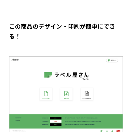
この商品のデザイン・印刷が簡単にでき
る！