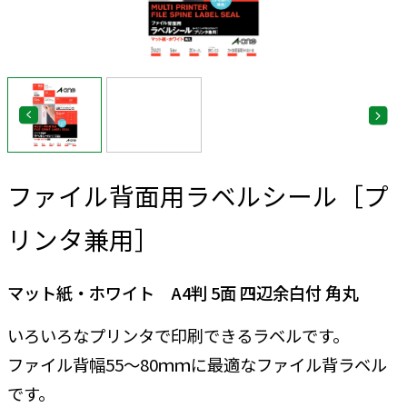
ファイル背面用ラベルシール［プ
リンタ兼用］
マット紙・ホワイト A4判 5面 四辺余白付 角丸
いろいろなプリンタで印刷できるラベルです。
ファイル背幅55～80ｍｍに最適なファイル背ラベル
です。