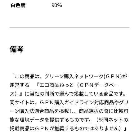
90%
白色度
備考
「この商品は、グリーン購入ネットワーク(ＧＰＮ)が
運営する 『エコ商品ねっと（ＧＰＮデータベー
ス）』に当社の判断で選んで掲載している商品です。
同サイトは、ＧＰＮ購入ガイドライン対応商品やグリ
ーン購入法適合商品を掲載し、商品選択の際に比較可
能な環境データを提供するものです。（※同ネットの
掲載商品はＧＰＮが推奨するものではありません）」