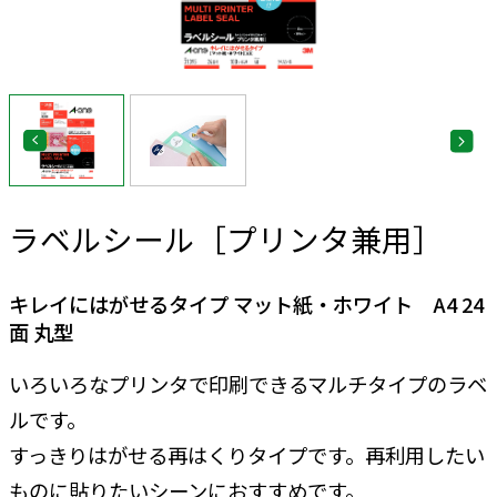
ラベルシール［プリンタ兼用］
キレイにはがせるタイプ マット紙・ホワイト A4 24
面 丸型
いろいろなプリンタで印刷できるマルチタイプのラベ
ルです。
すっきりはがせる再はくりタイプです。再利用したい
ものに貼りたいシーンにおすすめです。