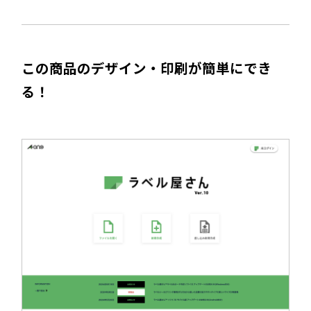
この商品のデザイン・印刷が簡単にでき
る！