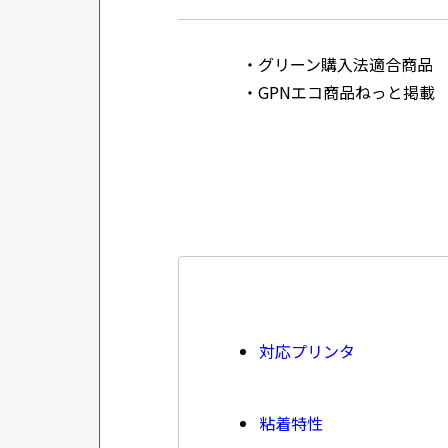
グリーン購入法適合商品
GPNエコ商品ねっと掲載
対応プリンタ
粘着特性