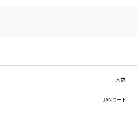
入数
JANコード