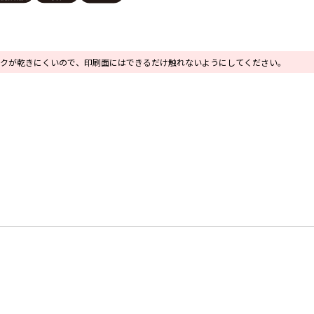
クが乾きにくいので、印刷面にはできるだけ触れないようにしてください。