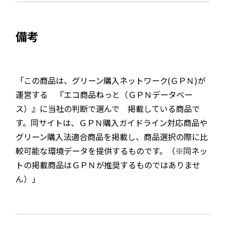
備考
「この商品は、グリーン購入ネットワーク(ＧＰＮ)が
運営する 『エコ商品ねっと（ＧＰＮデータベー
ス）』に当社の判断で選んで 掲載している商品で
す。同サイトは、ＧＰＮ購入ガイドライン対応商品や
グリーン購入法適合商品を掲載し、商品選択の際に比
較可能な環境データを提供するものです。（※同ネッ
トの掲載商品はＧＰＮが推奨するものではありませ
ん）」