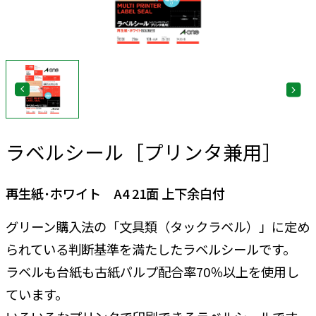
ラベルシール［プリンタ兼用］
再生紙･ホワイト A4 21面 上下余白付
グリーン購入法の「文具類（タックラベル）」に定め
られている判断基準を満たしたラベルシールです。
ラベルも台紙も古紙パルプ配合率70％以上を使用し
ています。