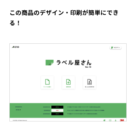
この商品のデザイン・印刷が簡単にでき
る！