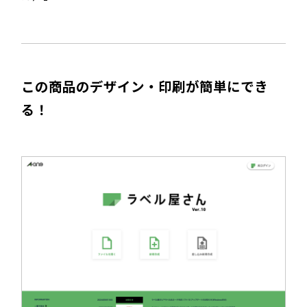
この商品のデザイン・印刷が簡単にでき
る！