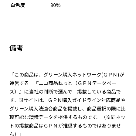
90%
白色度
備考
「この商品は、グリーン購入ネットワーク(ＧＰＮ)が
運営する 『エコ商品ねっと（ＧＰＮデータベー
ス）』に当社の判断で選んで 掲載している商品で
す。同サイトは、ＧＰＮ購入ガイドライン対応商品や
グリーン購入法適合商品を掲載し、商品選択の際に比
較可能な環境データを提供するものです。（※同ネッ
トの掲載商品はＧＰＮが推奨するものではありませ
ん）」