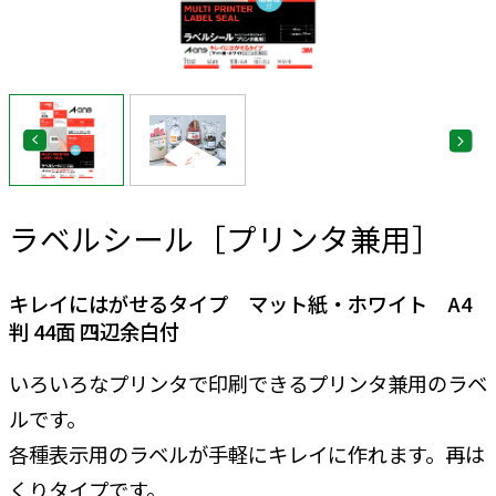
ラベルシール［プリンタ兼用］
キレイにはがせるタイプ マット紙・ホワイト A4
判 44面 四辺余白付
いろいろなプリンタで印刷できるプリンタ兼用のラベ
ルです。
各種表示用のラベルが手軽にキレイに作れます。再は
くりタイプです。