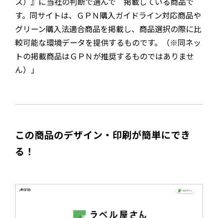
ス）』に当社の判断で選んで 掲載している商品で
す。同サイトは、ＧＰＮ購入ガイドライン対応商品や
グリーン購入法適合商品を掲載し、商品選択の際に比
較可能な環境データを提供するものです。（※同ネッ
トの掲載商品はＧＰＮが推奨するものではありませ
ん）」
この商品のデザイン・印刷が簡単にでき
る！