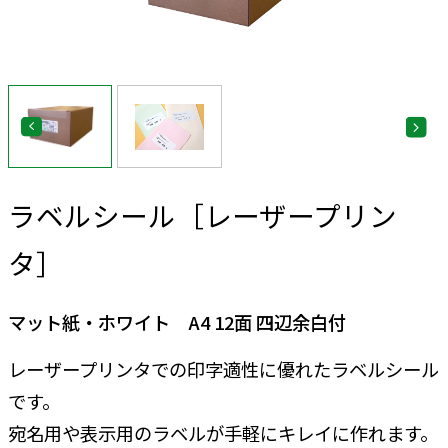
ラベルシール［レーザープリン
タ］
マット紙・ホワイト A4 12面 四辺余白付
レーザープリンタでの印字適性に優れたラベルシール
です。
宛名用や表示用のラベルが手軽にキレイに作れます。