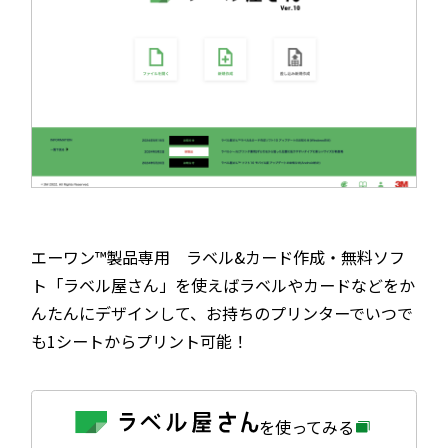
エーワン™製品専用 ラベル&カード作成・無料ソフ
ト「ラベル屋さん」を使えばラベルやカードなどをか
んたんにデザインして、お持ちのプリンターでいつで
も1シートからプリント可能！
外
を使ってみる
部