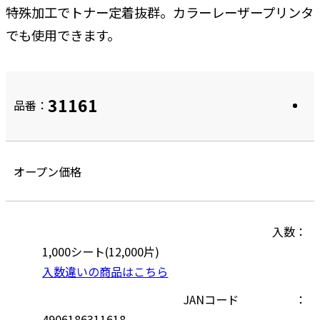
特殊加工でトナー定着抜群。カラーレーザープリンタ
でも使用できます。
31161
品番：
オープン価格
入数
1,000シート(12,000片)
入数違いの商品はこちら
JANコード
4906186311618