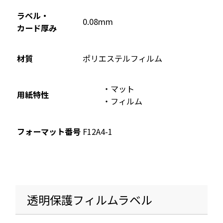
ラベル・
0.08mm
カード厚み
材質
ポリエステルフィルム
マット
用紙特性
フィルム
フォーマット番号
F12A4-1
透明保護フィルムラベル