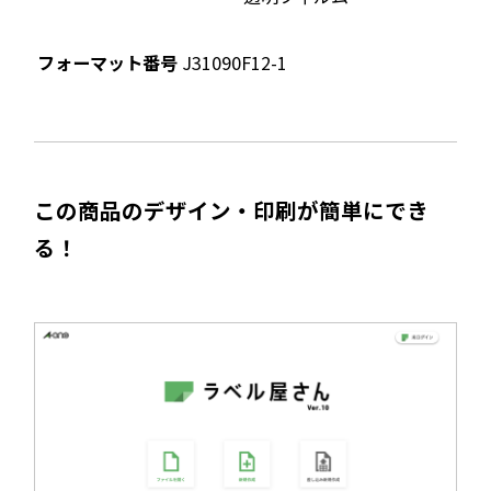
フォーマット番号
J31090F12-1
この商品のデザイン・印刷が簡単にでき
る！