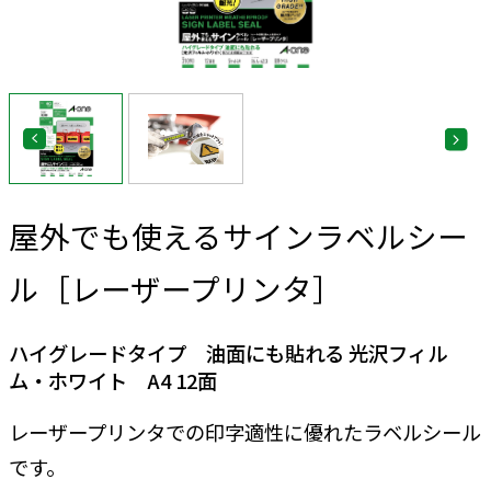
屋外でも使えるサインラベルシー
ル［レーザープリンタ］
ハイグレードタイプ 油面にも貼れる 光沢フィル
ム・ホワイト A4 12面
レーザープリンタでの印字適性に優れたラベルシール
です。