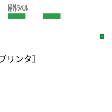
プリンタ］