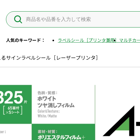
人気のキーワード：
ラベルシール［プリンタ兼用］
マルチカー
えるサインラベルシール［レーザープリンタ］