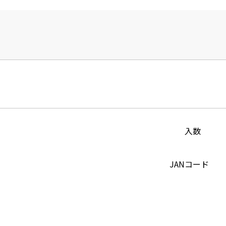
入数
JANコード