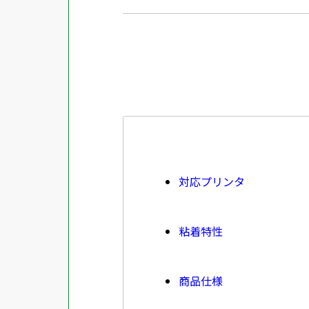
対応プリンタ
粘着特性
商品仕様