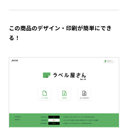
この商品のデザイン・印刷が簡単にでき
る！