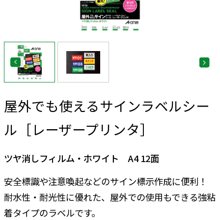
屋外でも使えるサインラベルシー
ル［レーザープリンタ］
ツヤ消しフィルム・ホワイト A4 12面
安全標識や注意喚起などのサイン標示作成に便利！
耐水性・耐光性に優れた、屋外での使用もできる強粘
着タイプのラベルです。