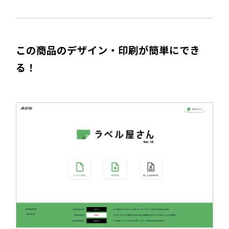
この商品のデザイン・印刷が簡単にでき
る！