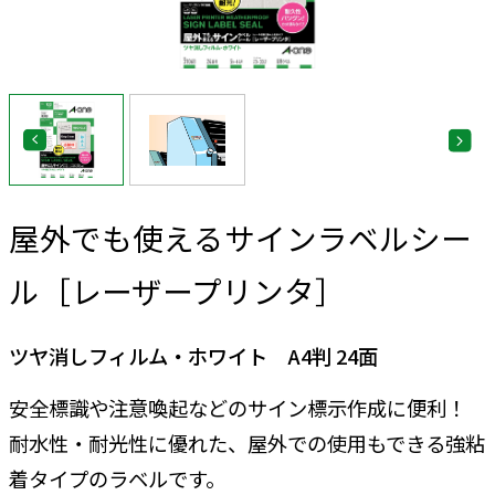
屋外でも使えるサインラベルシー
ル［レーザープリンタ］
ツヤ消しフィルム・ホワイト A4判 24面
安全標識や注意喚起などのサイン標示作成に便利！
耐水性・耐光性に優れた、屋外での使用もできる強粘
着タイプのラベルです。