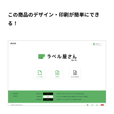
この商品のデザイン・印刷が簡単にでき
る！