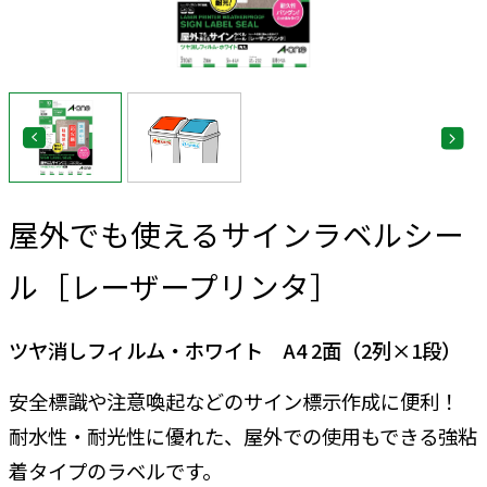
屋外でも使えるサインラベルシー
ル［レーザープリンタ］
ツヤ消しフィルム・ホワイト A4 2面（2列×1段）
安全標識や注意喚起などのサイン標示作成に便利！
耐水性・耐光性に優れた、屋外での使用もできる強粘
着タイプのラベルです。