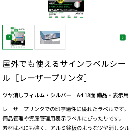
屋外でも使えるサインラベルシー
ル［レーザープリンタ］
ツヤ消しフィルム・シルバー A4 18面 備品・表示用
レーザープリンタでの印字適性に優れたラベルです。
備品管理や資産管理用表示ラベルにぴったりです。
素材は水にも強く、アルミ銘板のようなツヤ消しシル