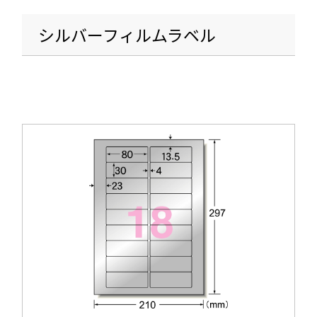
シルバーフィルムラベル