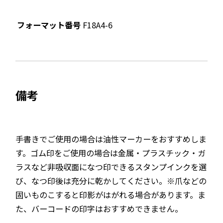
フォーマット番号
F18A4-6
備考
手書きでご使用の場合は油性マーカーをおすすめしま
す。ゴム印をご使用の場合は金属・プラスチック・ガ
ラスなど非吸収面になつ印できるスタンプインクを選
び、なつ印後は充分に乾かしてください。※爪などの
固いものこすると印影がはがれる場合があります。ま
た、バーコードの印字はおすすめできません。