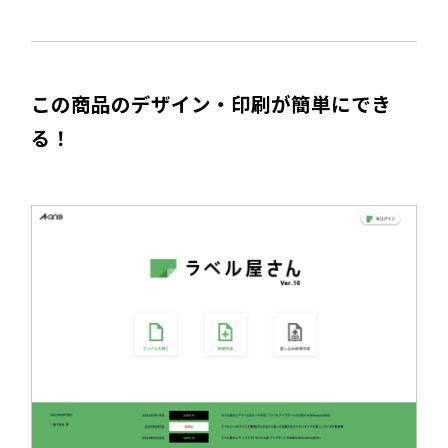
この商品のデザイン・印刷が簡単にでき
る！