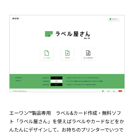
エーワン™製品専用 ラベル&カード作成・無料ソフ
ト「ラベル屋さん」を使えばラベルやカードなどをか
んたんにデザインして、お持ちのプリンターでいつで