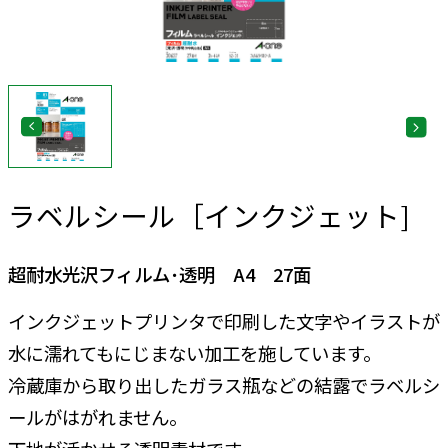
ラベルシール［インクジェット]
超耐水光沢フィルム･透明 A4 27面
インクジェットプリンタで印刷した文字やイラストが
水に濡れてもにじまない加工を施しています。
冷蔵庫から取り出したガラス瓶などの結露でラベルシ
ールがはがれません。