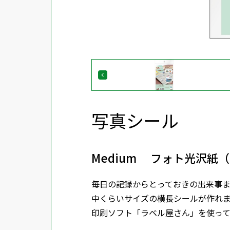
写真シール
Medium フォト光沢紙
毎日の記録からとっておきの出来事
中くらいサイズの横長シールが作れ
印刷ソフト「ラベル屋さん」を使っ