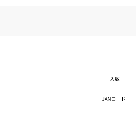
入数
JANコード