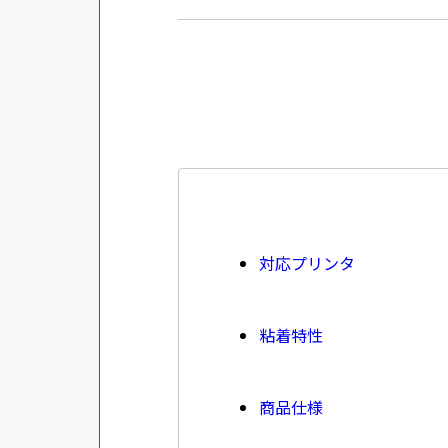
対応プリンタ
粘着特性
商品仕様