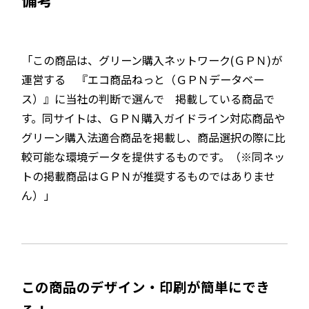
「この商品は、グリーン購入ネットワーク(ＧＰＮ)が
運営する 『エコ商品ねっと（ＧＰＮデータベー
ス）』に当社の判断で選んで 掲載している商品で
す。同サイトは、ＧＰＮ購入ガイドライン対応商品や
グリーン購入法適合商品を掲載し、商品選択の際に比
較可能な環境データを提供するものです。（※同ネッ
トの掲載商品はＧＰＮが推奨するものではありませ
ん）」
この商品のデザイン・印刷が簡単にでき