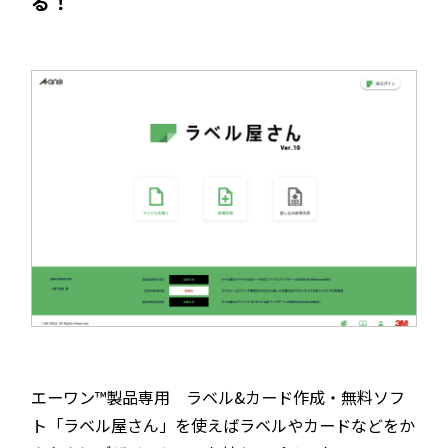
る！
エーワン™製品専用 ラベル&カード作成・無料ソフ
ト「ラベル屋さん」を使えばラベルやカードなどをか