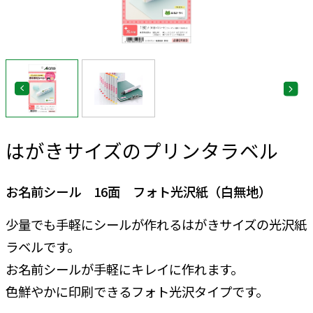
はがきサイズのプリンタラベル
お名前シール 16面 フォト光沢紙（白無地）
少量でも手軽にシールが作れるはがきサイズの光沢紙
ラベルです。
お名前シールが手軽にキレイに作れます。
色鮮やかに印刷できるフォト光沢タイプです。