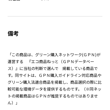
備考
「この商品は、グリーン購入ネットワーク(ＧＰＮ)が
運営する 『エコ商品ねっと（ＧＰＮデータベー
ス）』に当社の判断で選んで 掲載している商品で
す。同サイトは、ＧＰＮ購入ガイドライン対応商品や
グリーン購入法適合商品を掲載し、商品選択の際に比
較可能な環境データを提供するものです。（※同ネッ
トの掲載商品はＧＰＮが推奨するものではありませ
ん）」