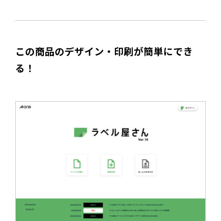
この商品のデザイン・印刷が簡単にでき
る！