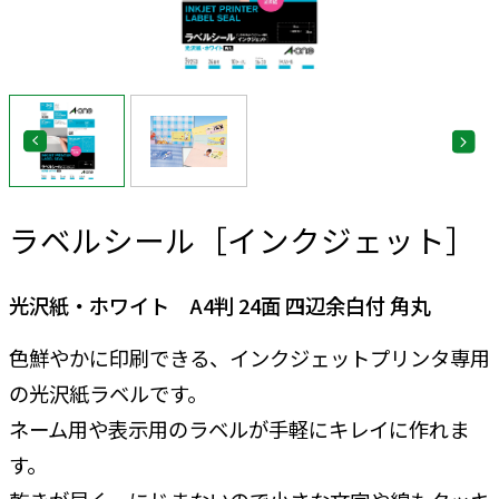
ラベルシール［インクジェット］
光沢紙・ホワイト A4判 24面 四辺余白付 角丸
色鮮やかに印刷できる、インクジェットプリンタ専用
の光沢紙ラベルです。
ネーム用や表示用のラベルが手軽にキレイに作れま
す。