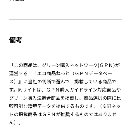
備考
「この商品は、グリーン購入ネットワーク(ＧＰＮ)が
運営する 『エコ商品ねっと（ＧＰＮデータベー
ス）』に当社の判断で選んで 掲載している商品で
す。同サイトは、ＧＰＮ購入ガイドライン対応商品や
グリーン購入法適合商品を掲載し、商品選択の際に比
較可能な環境データを提供するものです。（※同ネッ
トの掲載商品はＧＰＮが推奨するものではありませ
ん）」