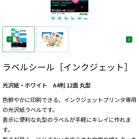
ラベルシール［インクジェット］
光沢紙・ホワイト A4判 12面 丸型
色鮮やかに印刷できる、インクジェットプリンタ専用
の光沢紙ラベルです。
表示に便利な丸型のラベルが手軽にキレイに作れま
す。