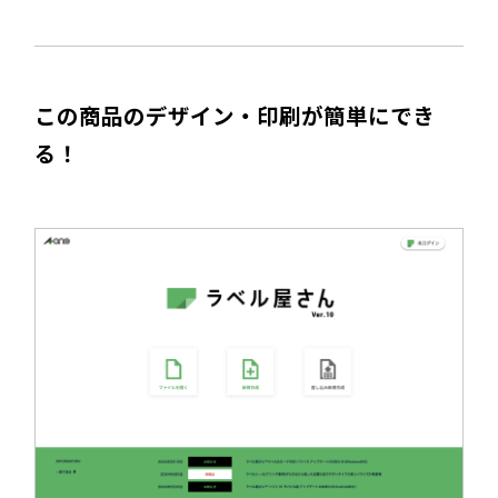
この商品のデザイン・印刷が簡単にでき
る！