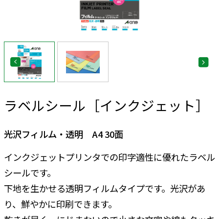
ラベルシール［インクジェット］
光沢フィルム・透明 A4 30面
インクジェットプリンタでの印字適性に優れたラベル
シールです。
下地を生かせる透明フィルムタイプです。光沢があ
り、鮮やかに印刷できます。