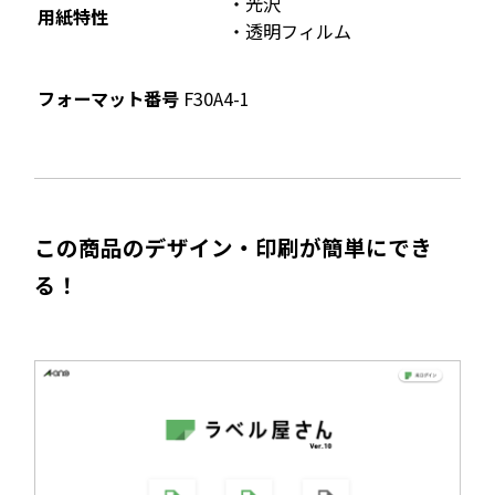
光沢
用紙特性
透明フィルム
フォーマット番号
F30A4-1
この商品のデザイン・印刷が簡単にでき
る！