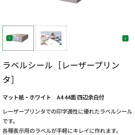
ラベルシール［レーザープリン
タ］
マット紙・ホワイト A4 44面 四辺余白付
レーザープリンタでの印字適性に優れたラベルシール
です。
各種表示用のラベルが手軽にキレイに作れます。