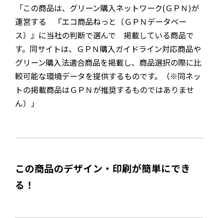
「この商品は、グリーン購入ネットワーク(ＧＰＮ)が
運営する 『エコ商品ねっと（ＧＰＮデータベー
ス）』に当社の判断で選んで 掲載している商品で
す。同サイトは、ＧＰＮ購入ガイドライン対応商品や
グリーン購入法適合商品を掲載し、商品選択の際に比
較可能な環境データを提供するものです。（※同ネッ
トの掲載商品はＧＰＮが推奨するものではありませ
ん）」
この商品のデザイン・印刷が簡単にでき
る！