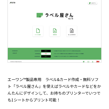
エーワン™製品専用 ラベル&カード作成・無料ソフ
ト「ラベル屋さん」を使えばラベルやカードなどをか
んたんにデザインして、お持ちのプリンターでいつで
も1シートからプリント可能！