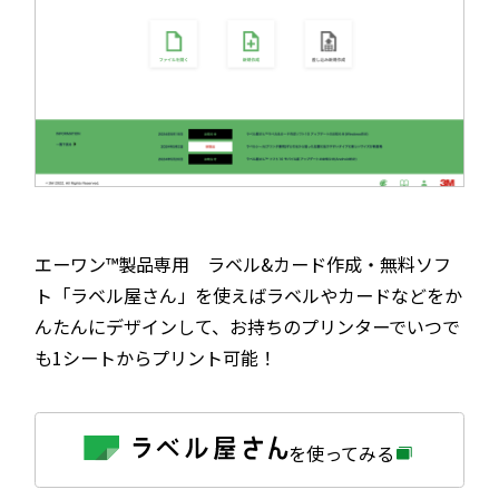
エーワン™製品専用 ラベル&カード作成・無料ソフ
ト「ラベル屋さん」を使えばラベルやカードなどをか
んたんにデザインして、お持ちのプリンターでいつで
も1シートからプリント可能！
外
を使ってみる
部
サ
イ