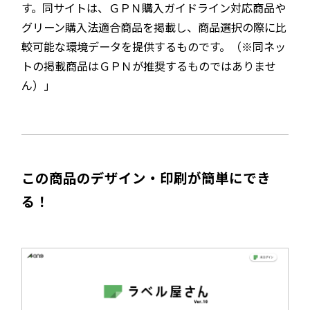
す。同サイトは、ＧＰＮ購入ガイドライン対応商品や
グリーン購入法適合商品を掲載し、商品選択の際に比
較可能な環境データを提供するものです。（※同ネッ
トの掲載商品はＧＰＮが推奨するものではありませ
ん）」
この商品のデザイン・印刷が簡単にでき
る！