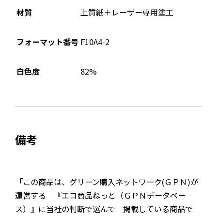
材質
上質紙＋レーザー専用塗工
フォーマット番号
F10A4-2
82%
白色度
備考
「この商品は、グリーン購入ネットワーク(ＧＰＮ)が
運営する 『エコ商品ねっと（ＧＰＮデータベー
ス）』に当社の判断で選んで 掲載している商品で