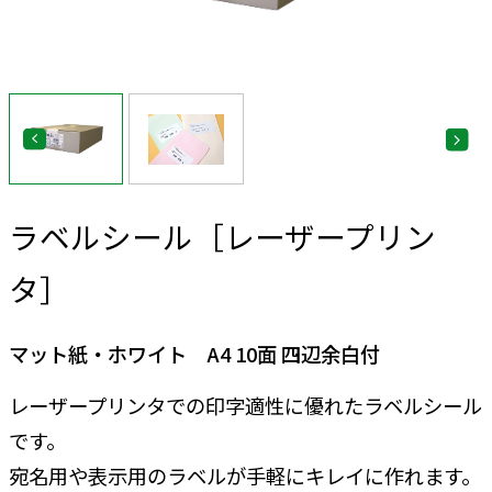
ラベルシール［レーザープリン
タ］
マット紙・ホワイト A4 10面 四辺余白付
レーザープリンタでの印字適性に優れたラベルシール
です。
宛名用や表示用のラベルが手軽にキレイに作れます。