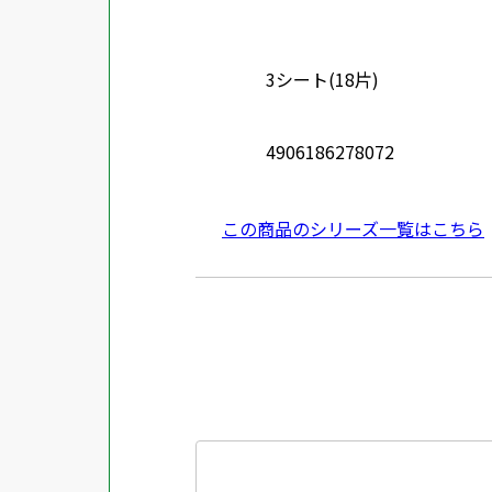
3シート(18片)
4906186278072
この商品のシリーズ一覧はこちら