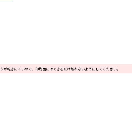
クが乾きにくいので、印刷面にはできるだけ触れないようにしてください。