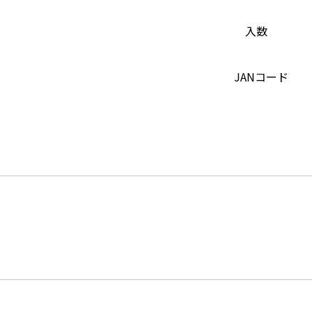
入数
JANコード