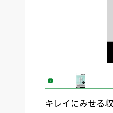
キレイにみせる収