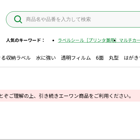
人気のキーワード：
ラベルシール［プリンタ兼用］
マルチカー
せる収納ラベル 水に強い 透明フィルム 6面 丸型 はがき
とぞご理解の上、
引き続きエーワン商品をご利用ください。