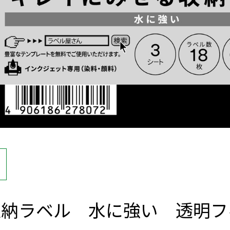
納ラベル 水に強い 透明フ