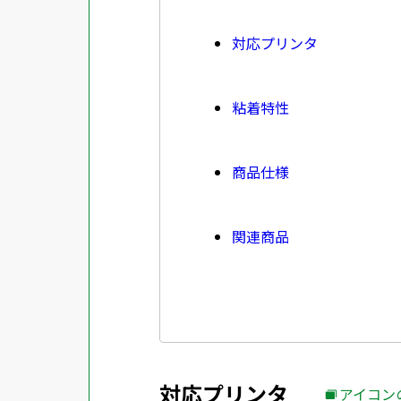
対応プリンタ
粘着特性
商品仕様
関連商品
対応プリンタ
アイコン