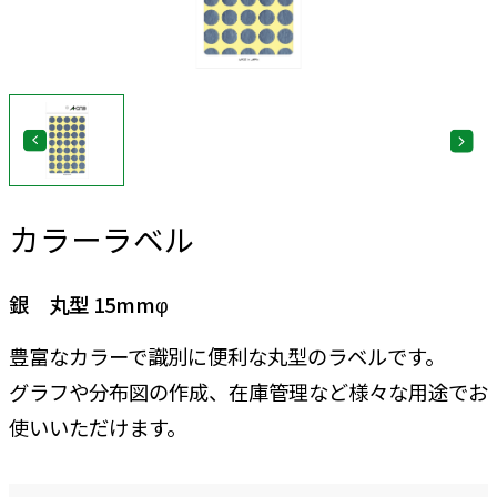
カラーラベル
銀 丸型 15mmφ
豊富なカラーで識別に便利な丸型のラベルです。
グラフや分布図の作成、在庫管理など様々な用途でお
使いいただけます。