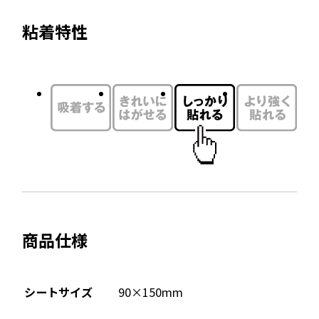
粘着特性
商品仕様
シートサイズ
90×150mm