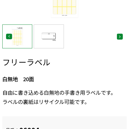
フリーラベル
白無地 20面
自由に書き込める白無地の手書き用ラベルです。
ラベルの裏紙はリサイクル可能です。