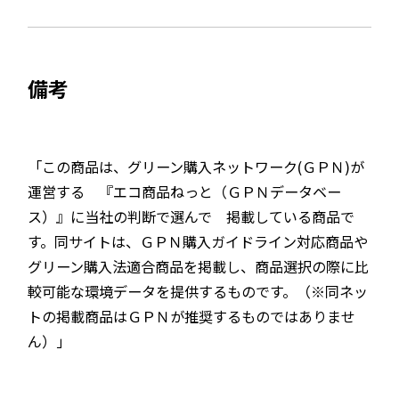
備考
「この商品は、グリーン購入ネットワーク(ＧＰＮ)が
運営する 『エコ商品ねっと（ＧＰＮデータベー
ス）』に当社の判断で選んで 掲載している商品で
す。同サイトは、ＧＰＮ購入ガイドライン対応商品や
グリーン購入法適合商品を掲載し、商品選択の際に比
較可能な環境データを提供するものです。（※同ネッ
トの掲載商品はＧＰＮが推奨するものではありませ
ん）」